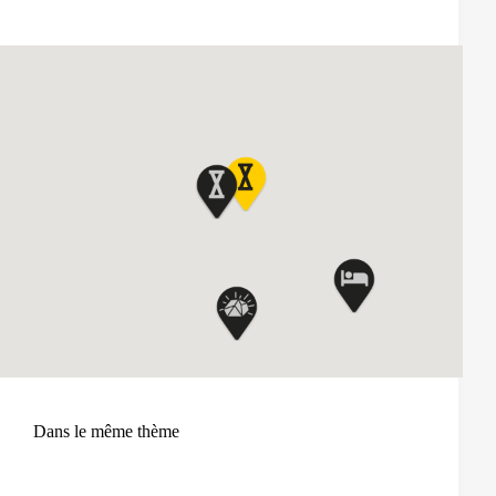
Dans le même thème