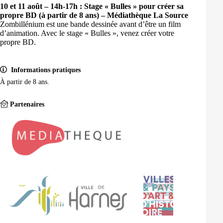
10 et 11 août – 14h-17h : Stage « Bulles » pour créer sa
propre BD (à partir de 8 ans) – Médiathèque La Source
Zombillénium est une bande dessinée avant d’être un film
d’animation. Avec le stage « Bulles », venez créer votre
propre BD.
Informations pratiques
À partir de 8 ans.
Partenaires