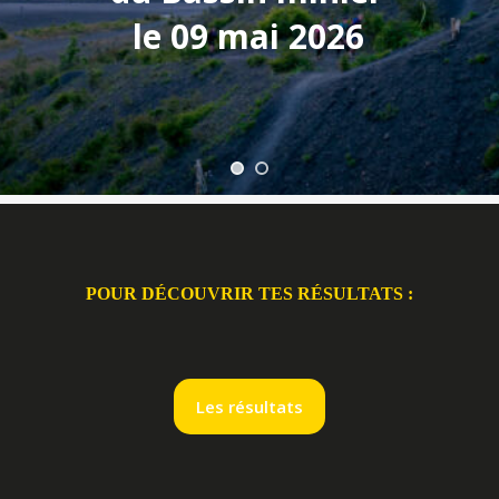
le 09 mai 2026
POUR DÉCOUVRIR TES RÉSULTATS :
Les résultats