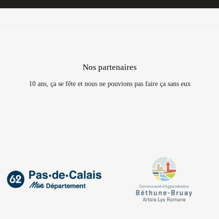
Nos partenaires
10 ans, ça se fête et nous ne pouvions pas faire ça sans eux