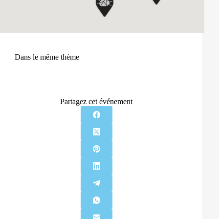
Dans le même thème
Partagez cet événement