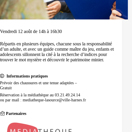
Vendredi 12 août de 14h à 16h30
Répartis en plusieurs équipes, chacune sous la responsabilité
d’un adulte, et avec un guide comme maître du jeu, enfants et
adolescents sillonnent la cité à la recherche d’indices pour
trouver le mot mystère et découvrir le patrimoine minier.
Informations pratiques
Prévoir des chaussures et une tenue adaptées –
Gratuit
Réservation à la médiathèque au 03.21.49.24.14
ou par mail : mediatheque-lasource@ville-harnes.fr
Partenaires