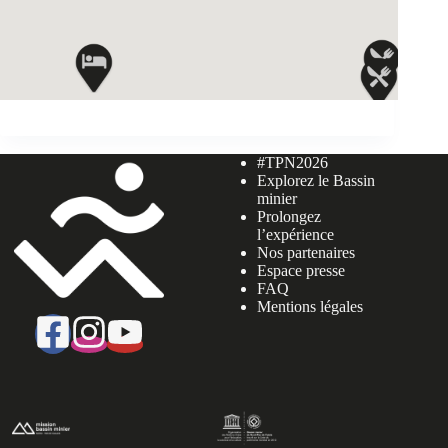
#TPN2026
Explorez le Bassin
minier
Prolongez
l’expérience
Nos partenaires
Espace presse
FAQ
Mentions légales