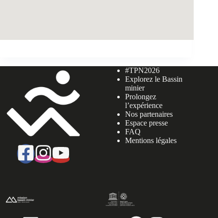
#TPN2026
Explorez le Bassin
minier
Prolongez
l’expérience
Nos partenaires
Espace presse
FAQ
Mentions légales