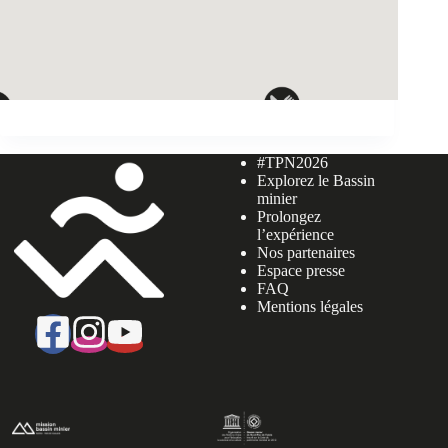
#TPN2026
Explorez le Bassin
minier
Prolongez
l’expérience
Nos partenaires
Espace presse
FAQ
Mentions légales