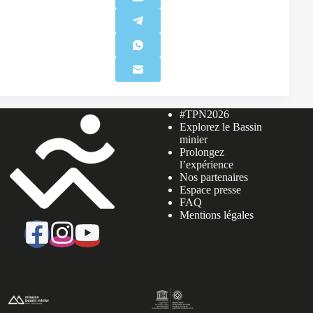
#TPN2026
Explorez le Bassin
minier
Prolongez
l’expérience
Nos partenaires
Espace presse
FAQ
Mentions légales