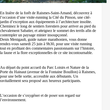
En lisière de la forêt de Raismes-Saint-Amand, découvrez à
l’occasion d’une visite-running la Cité du Pinson, une cité-
jardin d’exception aux équipements à l’architecture insolite.
Cheminez le long de sentiers forestiers pour arriver au pied du
chevalement Sabatier, et atteignez le sommet des terrils afin de
contempler un paysage minier insoupçonné.
Denis Menigault, guide nature marathonien, vous donne
rendez-vous samedi 25 juin à 9h30, pour une visite running
tout en profitant des commentaires passionnants sur l’histoire,
la faune et la flore exceptionnelles de ce site incontournable.
Au départ du point accueil du Parc Loisirs et Nature de la
Porte du Hainaut (avenue de la Fontaine Bouillon) à Raismes,
pour une belle sortie, accessible aux débutants. Un
ravitaillement sera proposé aux heureux participants.
L’occasion de s’oxygéner et de poser son regard sur
l’environnement.