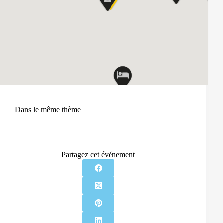
Dans le même thème
Partagez cet événement