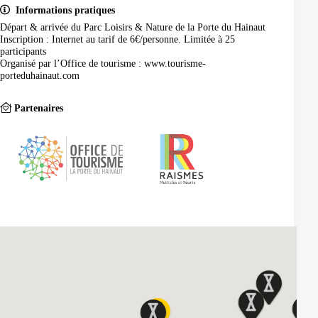
Informations pratiques
Départ & arrivée du Parc Loisirs & Nature de la Porte du Hainaut
Inscription : Internet au tarif de 6€/personne. Limitée à 25
participants
Organisé par l’Office de tourisme : www.tourisme-
porteduhainaut.com
Partenaires