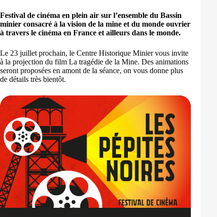
Festival de cinéma en plein air sur l’ensemble du Bassin
minier consacré à la vision de la mine et du monde ouvrier
à travers le cinéma en France et ailleurs dans le monde.
Le 23 juillet prochain, le Centre Historique Minier vous invite
à la projection du film La tragédie de la Mine. Des animations
seront proposées en amont de la séance, on vous donne plus
de détails très bientôt.