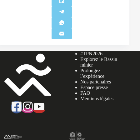
#TPN2026
Explorez le Bassin
minier
Prolongez
l’expérience
Nos partenaires
Espace presse
FAQ
Mentions légales