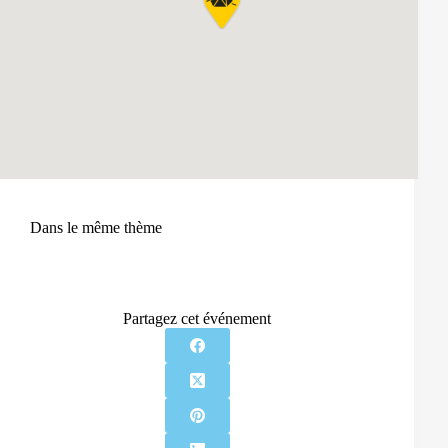
Dans le même thème
Partagez cet événement