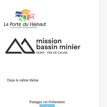
Dans le même thème
Partagez cet événement