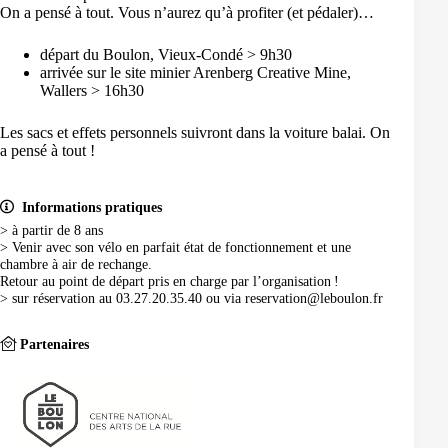
On a pensé à tout. Vous n’aurez qu’à profiter (et pédaler)…
départ du Boulon, Vieux-Condé > 9h30
arrivée sur le site minier Arenberg Creative Mine,
Wallers > 16h30
Les sacs et effets personnels suivront dans la voiture balai. On
a pensé à tout !
Informations pratiques
> à partir de 8 ans
> Venir avec son vélo en parfait état de fonctionnement et une
chambre à air de rechange.
Retour au point de départ pris en charge par l’organisation !
> sur réservation au 03.27.20.35.40 ou via reservation@leboulon.fr
Partenaires