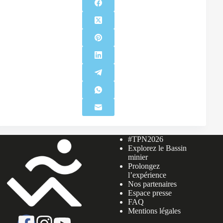
#TPN2026
Explorez le Bassin
minier
Prolongez
l’expérience
Nos partenaires
Espace presse
FAQ
Mentions légales