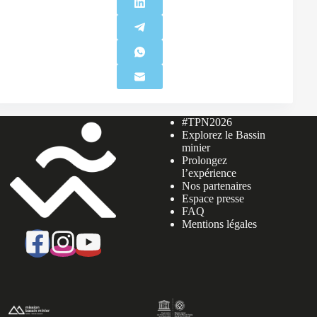
#TPN2026
Explorez le Bassin
minier
Prolongez
l’expérience
Nos partenaires
Espace presse
FAQ
Mentions légales