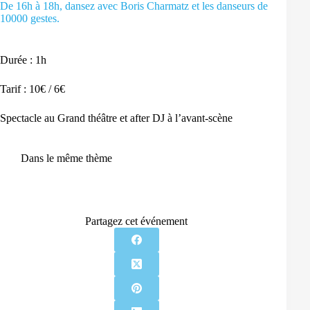
De 16h à 18h, dansez avec Boris Charmatz et les danseurs de
10000 gestes.
Durée : 1h
Tarif : 10€ / 6€
Spectacle au Grand théâtre et after DJ à l’avant-scène
Dans le même thème
Partagez cet événement